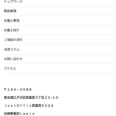
トップページ
取扱業務
弁護士費用
弁護士紹介
ご相談の流れ
法律コラム
お問い合わせ
アクセス
法律事務所Ｌａｐｉｎ