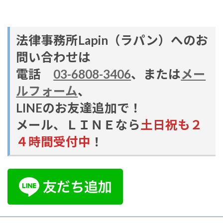
法律事務所Lapin（ラパン）へのお
問い合わせは
電話
03-6808-3406
、または
メー
ルフォーム
、
LINEのお友達追加で！
メール、ＬＩＮＥなら
土日祝も２
４時間受付中
！